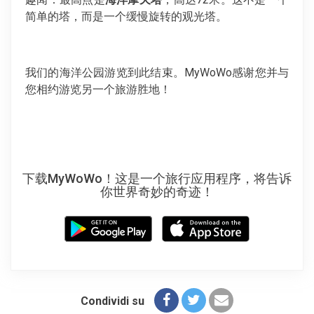
简单的塔，而是一个缓慢旋转的观光塔。
我们的海洋公园游览到此结束。MyWoWo感谢您并与
您相约游览另一个旅游胜地！
下载MyWoWo！这是一个旅行应用程序，将告诉
你世界奇妙的奇迹！
Condividi su