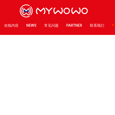
在线内容
NEWS
常见问题
PARTNER
联系我们