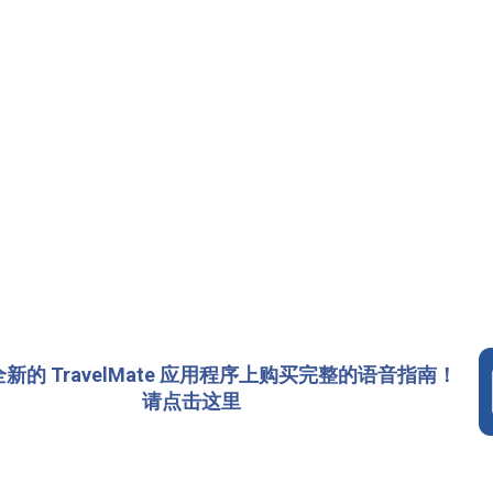
新的 TravelMate 应用程序上购买完整的语音指南！
请点击这里