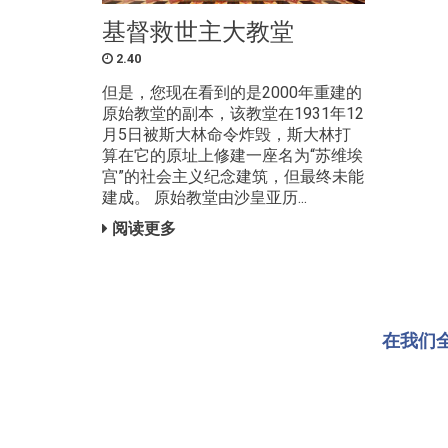
基督救世主大教堂
2.40
但是，您现在看到的是2000年重建的
原始教堂的副本，该教堂在1931年12
月5日被斯大林命令炸毁，斯大林打
算在它的原址上修建一座名为“苏维埃
宫”的社会主义纪念建筑，但最终未能
建成。 原始教堂由沙皇亚历...
阅读更多
在我们全