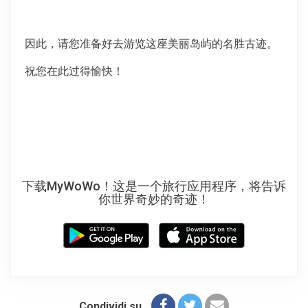
因此，请您准备好去游览这座美丽岛屿的名胜古迹。
祝您在此过得愉快！
下载MyWoWo！这是一个旅行应用程序，将告诉
你世界奇妙的奇迹！
Condividi su