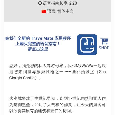
语音指南长度: 2.28
语言: 简体中文
在我们全新的 TravelMate 应用程序
上购买完整的语音指南！
SHOP
请点击这里
您好，我是您的私人导游彬彬，我和MyWoWo一起欢
迎您来到世界旅游胜地之一 ——圣乔治城堡（San
Giorgio Castle）。
这座城堡建于中世纪早期，直到17世纪由热那亚人作
为防御堡垒，经历了大规模的修复，让今天的游客可
以欣赏其原有的建筑和宏伟的房间。