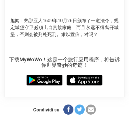
趣闻：热那亚人1609年10月26日颁布了一道法令，规
定城堡守卫必须出自贵族家庭，而且永远不得离开城
堡，否则会被判处死刑。难以置信，对吗？
下载MyWoWo！这是一个旅行应用程序，将告诉
你世界奇妙的奇迹！
Condividi su