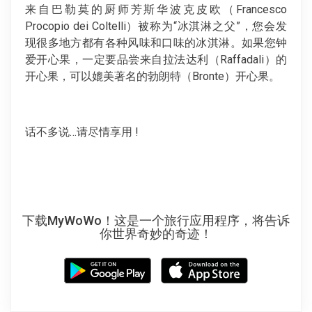
来自巴勒莫的厨师芳斯华波克皮欧（Francesco
Procopio dei Coltelli）被称为“冰淇淋之父”，您会发
现很多地方都有各种风味和口味的冰淇淋。如果您钟
爱开心果，一定要品尝来自拉法达利（Raffadali）的
开心果，可以媲美著名的勃朗特（Bronte）开心果。
话不多说…请尽情享用 !
下载MyWoWo！这是一个旅行应用程序，将告诉
你世界奇妙的奇迹！