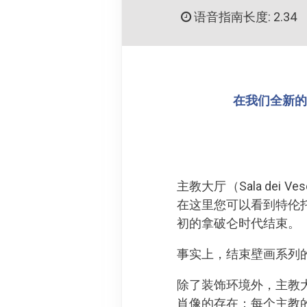
语音指南长度: 2.34
在我们全新的 
主教大厅（Sala dei 
在这里您可以看到特伦
初的拿破仑时代结束。
事实上，结束壁画系列的，是
除了装饰环境外，主教
肖像的存在：每个主教