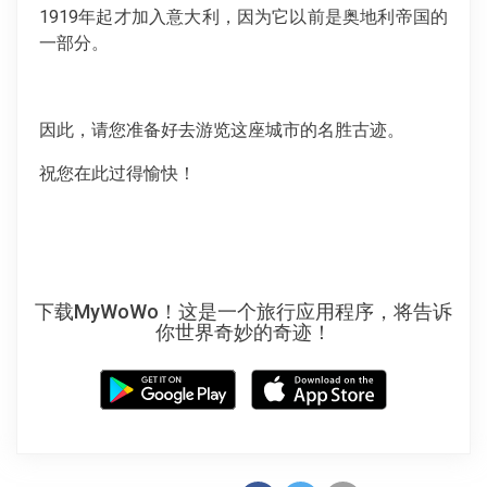
1919年起才加入意大利，因为它以前是奥地利帝国的
一部分。
因此，请您准备好去游览这座城市的名胜古迹。
祝您在此过得愉快！
下载MyWoWo！这是一个旅行应用程序，将告诉
你世界奇妙的奇迹！