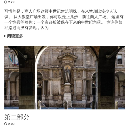
2.29
可惜的是，商人广场这颗中世纪建筑明珠，在米兰却比较少人认
识。 从大教堂广场出发，你可以走上几步，前往商人广场。 这里有
一个惊喜等着你：一个奇迹般被保存下来的中世纪角落。 也许你曾
经路过而没有发现，因为...
阅读更多
第二部分
2.00