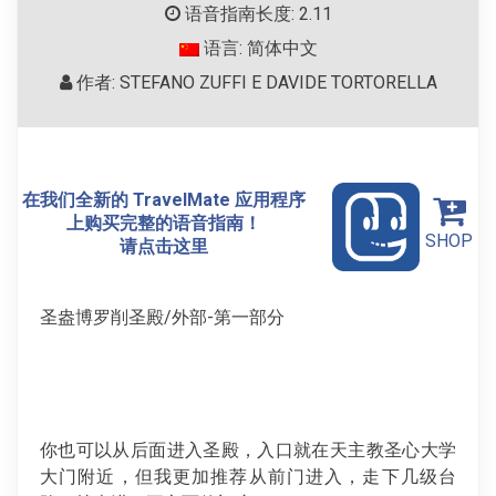
语音指南长度: 2.11
语言: 简体中文
作者: STEFANO ZUFFI E DAVIDE TORTORELLA
在我们全新的 TravelMate 应用程序
上购买完整的语音指南！
SHOP
请点击这里
圣盎博罗削圣殿/外部-第一部分
你也可以从后面进入圣殿，入口就在天主教圣心大学
大门附近，但我更加推荐从前门进入，走下几级台