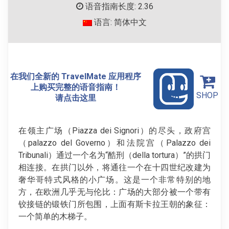
语音指南长度: 2.36
语言: 简体中文
在我们全新的 TravelMate 应用程序
上购买完整的语音指南！
SHOP
请点击这里
在领主广场（Piazza dei Signori）的尽头，政府宫
（palazzo del Governo）和法院宫（Palazzo dei
Tribunali）通过一个名为“酷刑（della tortura）”的拱门
相连接。在拱门以外，将通往一个在十四世纪改建为
奢华哥特式风格的小广场。这是一个非常特别的地
方，在欧洲几乎无与伦比：广场的大部分被一个带有
铰接链的锻铁门所包围，上面有斯卡拉王朝的象征：
一个简单的木梯子。