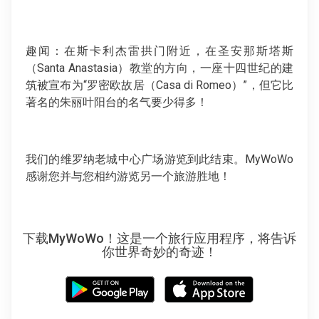
趣闻：在斯卡利杰雷拱门附近，在圣安那斯塔斯
（Santa Anastasia）教堂的方向，一座十四世纪的建
筑被宣布为“罗密欧故居（Casa di Romeo）”，但它比
著名的朱丽叶阳台的名气要少得多！
我们的维罗纳老城中心广场游览到此结束。MyWoWo
感谢您并与您相约游览另一个旅游胜地！
下载MyWoWo！这是一个旅行应用程序，将告诉
你世界奇妙的奇迹！