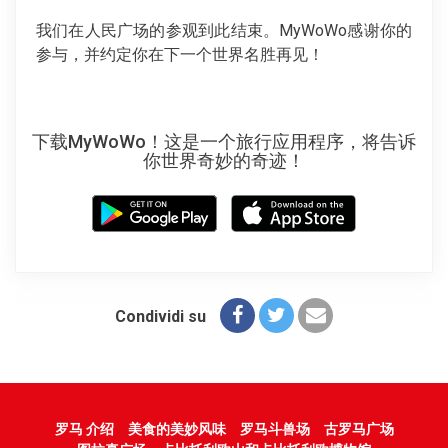
我们在人民广场的参观到此结束。MyWoWo感谢你的
参与，并约定你在下一个世界名胜再见！
下载MyWoWo！这是一个旅行应用程序，将告诉
你世界奇妙的奇迹！
Condividi su
罗马 介绍
美食的美妙风味
罗马斗兽场
古罗马广场