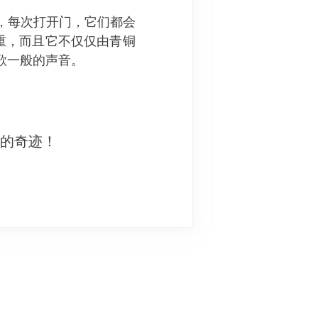
上，每次打开门，它们都会
重，而且它不仅仅由青铜
歌一般的声音。
妙的奇迹！