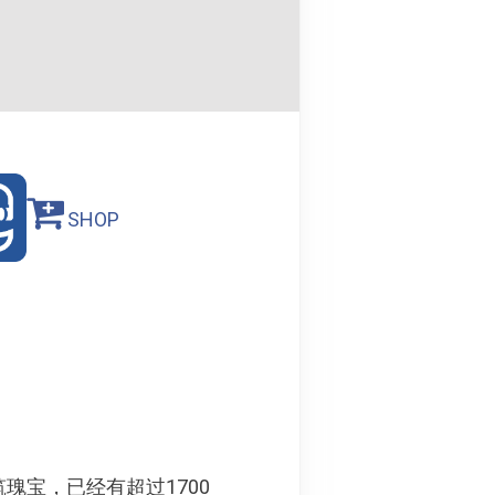
SHOP
瑰宝，已经有超过1700