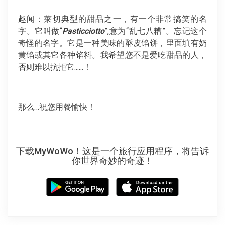
趣闻：莱切典型的甜品之一，有一个非常搞笑的名
字。它叫做“
Pasticciotto
”,意为“乱七八糟”。忘记这个
奇怪的名字。它是一种美味的酥皮馅饼，里面填有奶
黄馅或其它各种馅料。我希望您不是爱吃甜品的人，
否则难以抗拒它......！
那么…祝您用餐愉快！
下载MyWoWo！这是一个旅行应用程序，将告诉
你世界奇妙的奇迹！