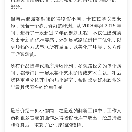
部分。
但与其他游客熙攘的博物馆不同，卡拉拉学院更安
静，恍若一个岁月静好的绿洲。从 2008 年到 2015 年
间，进行了一次超过 7 年的翻新工程，不仅让建筑焕
发出全新的优雅美感，还对展览路径进行了优化，以
更顺畅的方式串联所有展品，既美化了环境，又方便
了游客观赏。
所有作品按年代顺序清晰排列，参观路径旁的每个房
间，都专门用于展示某个艺术阶段或艺术主题。稍后
我将重点介绍其中的几个展室，帮助您更好地欣赏这
里最具代表性的绘画作品。
最后介绍一则小趣闻：在最近的翻新工作中，工作人
员将很多古老的画作从博物馆仓库中取出，经过清洁
和修复后，恢复了它们原始的模样。