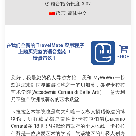
语音指南长度: 3.02
语言: 简体中文
在我们全新的 TravelMate 应用程序
上购买完整的语音指南！
SHOP
请点击这里
您好，我是您的私人导游方艳。我和 MyWoWo 一起
欢迎您来到世界旅游胜地之一的贝加莫，参观卡拉拉
艺术学院(Accademia Carrara di Belle Arti），意大利
乃至整个欧洲最著名的艺术殿堂。
卡拉拉艺术学院也是意大利唯一以私人捐赠修建的博
物馆，所有藏品都是贾科莫·卡拉拉伯爵(Giacomo
Carrara)在 18 世纪捐献给市政府的个人收藏。卡拉拉
伯爵是一位热爱艺术的学者，为该地区的年轻人创办