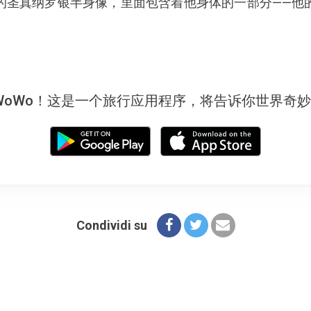
的圣真纳罗银半身像，里面包含着他身体的一部分——他
WoWo！这是一个旅行应用程序，将告诉你世界奇
Condividi su