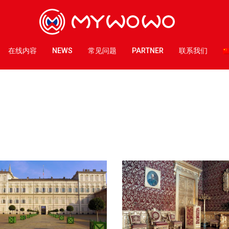
在线内容
NEWS
常见问题
PARTNER
联系我们