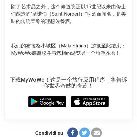
除了艺术品之外，这个修道院还以15世纪以来由修士
们酿造的“圣诺伯（Saint Norbert）”啤酒而闻名，是美
味的传统菜肴的理想佐餐酒。
我们的布拉格小城区（Mala Strana）游览至此结束：
MyWoWo感谢您并与您相约游览另一个旅游胜地！
下载MyWoWo！这是一个旅行应用程序，将告诉
你世界奇妙的奇迹！
Condividi su