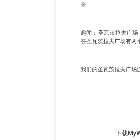
合。
趣闻：圣瓦茨拉夫广场（Wen
在圣瓦茨拉夫广场有两
我们的圣瓦茨拉夫广场游
下载My