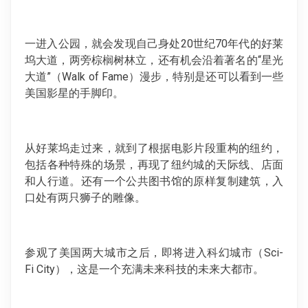
一进入公园，就会发现自己身处20世纪70年代的好莱
坞大道，两旁棕榈树林立，还有机会沿着著名的“星光
大道”（Walk of Fame）漫步，特别是还可以看到一些
美国影星的手脚印。
从好莱坞走过来，就到了根据电影片段重构的纽约，
包括各种特殊的场景，再现了纽约城的天际线、店面
和人行道。还有一个公共图书馆的原样复制建筑，入
口处有两只狮子的雕像。
参观了美国两大城市之后，即将进入科幻城市（Sci-
Fi City），这是一个充满未来科技的未来大都市。