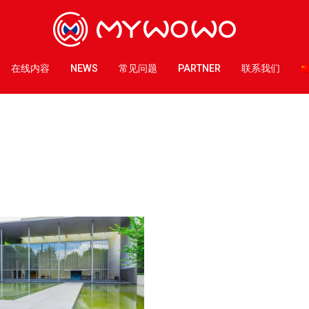
在线内容
NEWS
常见问题
PARTNER
联系我们