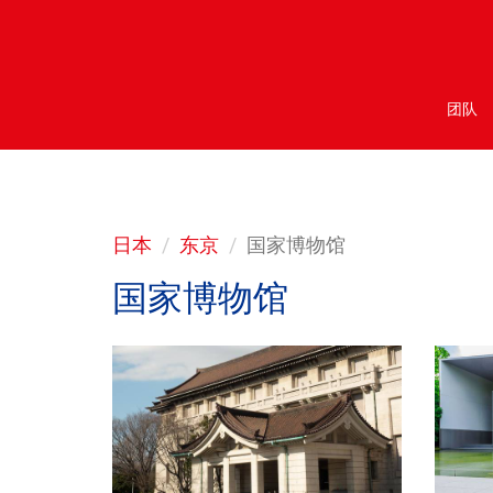
团队
日本
东京
国家博物馆
国家博物馆