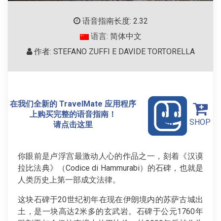
语音指南长度: 2.32
语言: 简体中文
作者: STEFANO ZUFFI E DAVIDE TORTORELLA
在我们全新的 TravelMate 应用程序
上购买完整的语音指南！
SHOP
请点击这里
你眼前是卢浮宫最激动人心的作品之一，刻着《汉谟
拉比法典》（Codice di Hammurabi）的石碑，也就是
人类历史上第一部成文法律。
这块石碑于20世纪初年在现在伊朗境内的苏萨古城出
土，是一块高达2米多的玄武岩。石碑于公元1760年