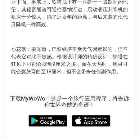
座下面。事实上，铁塔底下有一座建于一战期间的地
堡，其秘密通道可通往塞纳河边，启动液压升降机的
机房十分惊人，隔了近百年的距离，与后来装的现代
升降机一样高效。
小花絮：要知道，巴黎铁塔不受天气因素影响，但不
代表它对此不敏感。根据设计师的精确设计，铁塔在
狂风下可能会摆动9厘米之多，而在天热时，钢材可
能会膨胀弯曲至18厘米，但不会带来任何副作用。
下载MyWoWo！这是一个旅行应用程序，将告诉
你世界奇妙的奇迹！