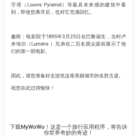
字塔（Louvre Pyramid）等最具未来感的建筑中看
到，即使您离开后，也对它充满回忆。
趣闻：电影院于1895年3月25日在巴黎诞生，当时卢
米埃尔（Lumière ）兄弟在二百名观众面前展示了他
们的第一部电影。
因此，请您准备好去游览这座美丽城市的名胜古迹。
祝您在此过得愉快！
下载MyWoWo！这是一个旅行应用程序，将告诉
你世界奇妙的奇迹！