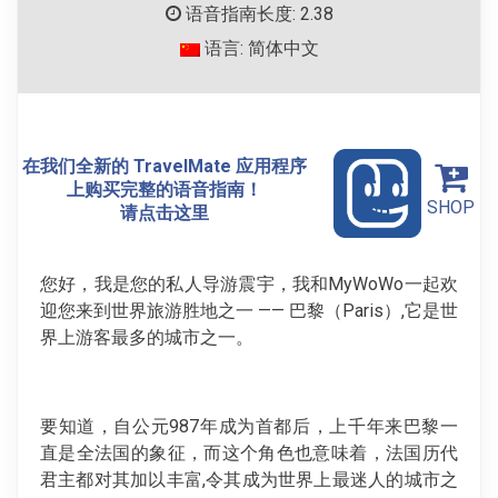
语音指南长度: 2.38
语言: 简体中文
在我们全新的 TravelMate 应用程序
上购买完整的语音指南！
SHOP
请点击这里
您好，我是您的私人导游震宇，我和MyWoWo一起欢
迎您来到世界旅游胜地之一 —— 巴黎（Paris）,它是世
界上游客最多的城市之一。
要知道，自公元987年成为首都后，上千年来巴黎一
直是全法国的象征，而这个角色也意味着，法国历代
君主都对其加以丰富,令其成为世界上最迷人的城市之