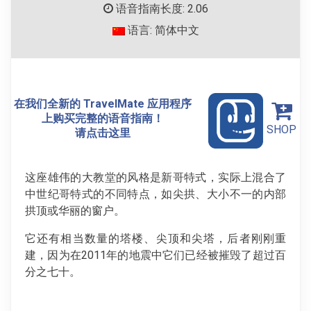
语音指南长度: 2.06
语言: 简体中文
在我们全新的 TravelMate 应用程序
上购买完整的语音指南！
SHOP
请点击这里
这座雄伟的大教堂的风格是新哥特式，实际上混合了
中世纪哥特式的不同特点，如尖拱、大小不一的内部
拱顶或华丽的窗户。
它还有相当数量的塔楼、尖顶和尖塔，后者刚刚重
建，因为在2011年的地震中它们已经被摧毁了超过百
分之七十。