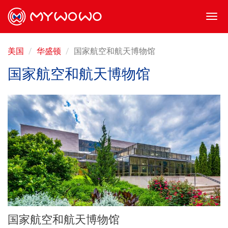
Togg
navi
美国
华盛顿
国家航空和航天博物馆
国家航空和航天博物馆
国家航空和航天博物馆