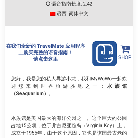
语音指南长度: 2.42
语言: 简体中文
在我们全新的 TravelMate 应用程序
上购买完整的语音指南！
SHOP
请点击这里
您好，我是您的私人导游小龙，我和MyWoWo一起欢
迎您来到世界旅游胜地之一：
水族馆
（Seaquarium）
。
水族馆是美国最大的海洋公园之一。这个巨大的公园
占地15公顷，位于弗吉尼亚礁岛（Virginia Key）上，
成立于1955年，由于这个原因，它也是该国最古老的