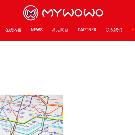
在线内容
NEWS
常见问题
PARTNER
联系我们