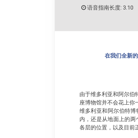
语音指南长度: 3.10
在我们全新的 
由于维多利亚和阿尔伯
座博物馆并不会花上你
维多利亚和阿尔伯特博
内，还是从地面上的两
各层的位置，以及目前