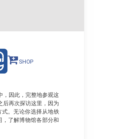
SHOP
中，因此，完整地参观这
之后再次探访这里，因为
方式。无论你选择从地铁
图，了解博物馆各部分和