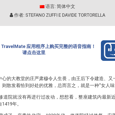
语言: 简体中文
作者: STEFANO ZUFFI E DAVIDE TORTORELLA
TravelMate 应用程序上购买完整的语音指南！
请点击这里
中心的大教堂的庄严肃穆令人生畏，由王后下令建造、又
，则散发着恰到好处的优雅，总而言之，就是一种“女人味
，修道院就没有再进行过改动，想想看，整座建筑内最新近
1419年。