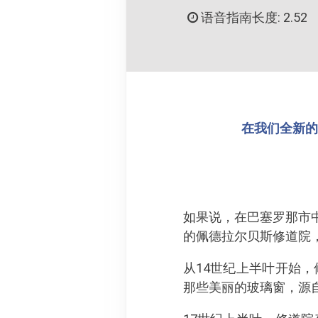
语音指南长度: 2.52
在我们全新的 
如果说，在巴塞罗那市
的佩德拉尔贝斯修道院
从14世纪上半叶开始
那些美丽的玻璃窗，源自