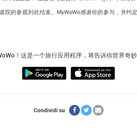
道院的参观到此结束。MyWoWo感谢你的参与，并约
WoWo！这是一个旅行应用程序，将告诉你世界奇
Condividi su