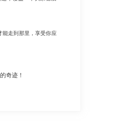
才能走到那里，享受你应
妙的奇迹！