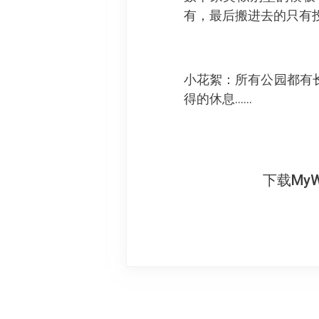
有，最后搬进去的只有
小花絮：所有公园都有
得的休息……
下载My