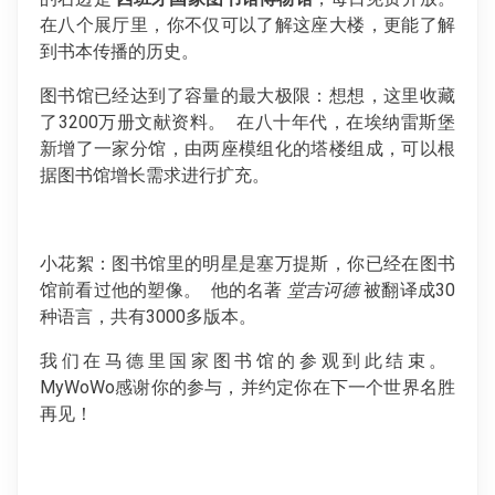
在八个展厅里，你不仅可以了解这座大楼，更能了解
到书本传播的历史。
图书馆已经达到了容量的最大极限：想想，这里收藏
了3200万册文献资料。 在八十年代，在埃纳雷斯堡
新增了一家分馆，由两座模组化的塔楼组成，可以根
据图书馆增长需求进行扩充。
小花絮：图书馆里的明星是塞万提斯，你已经在图书
馆前看过他的塑像。 他的名著
堂吉诃德
被翻译成30
种语言，共有3000多版本。
我们在马德里国家图书馆的参观到此结束。
MyWoWo感谢你的参与，并约定你在下一个世界名胜
再见！