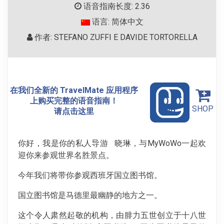
语音指南长度: 2.36
语言: 简体中文
作者: STEFANO ZUFFI E DAVIDE TORTORELLA
在我们全新的 TravelMate 应用程序
上购买完整的语音指南！
SHOP
请点击这里
你好，我是你的私人导游 晓琳，与MyWoWo一起欢
迎你来参观世界名胜景点。
今年我们将带你参观西班牙国立图书馆。
国立图书馆是马德里最幽静的地方之一。
这个令人肃然起敬的机构，由腓力五世创立于十八世