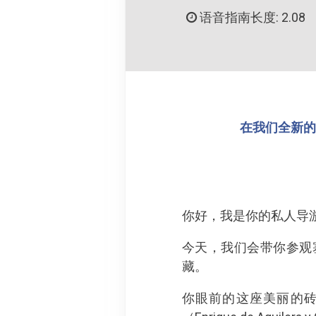
语音指南长度: 2.08
在我们全新的 
你好，我是你的私人导游
今天，我们会带你参观塞拉
藏。
你眼前的这座美丽的砖