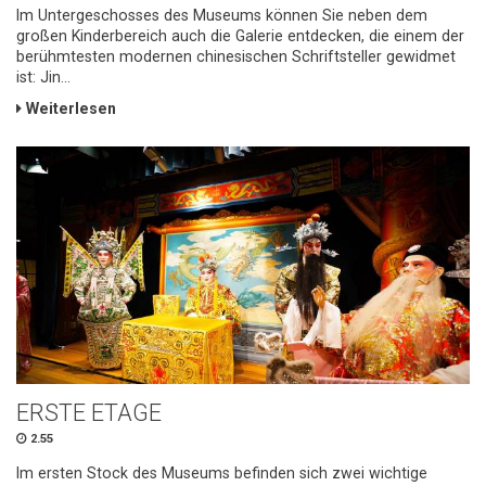
Im Untergeschosses des Museums können Sie neben dem
großen Kinderbereich auch die Galerie entdecken, die einem der
berühmtesten modernen chinesischen Schriftsteller gewidmet
ist: Jin...
Weiterlesen
ERSTE ETAGE
2.55
Im ersten Stock des Museums befinden sich zwei wichtige