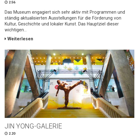
2.56
Das Museum engagiert sich sehr aktiv mit Programmen und
ständig aktualisierten Ausstellungen für die Förderung von
Kultur, Geschichte und lokaler Kunst. Das Hauptziel dieser
wichtigen...
Weiterlesen
JIN YONG-GALERIE
2.20