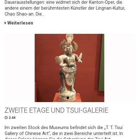
Dauerausstellungen: eine widmet sich der Kanton-Oper, die
andere einem der berühmtesten Künstler der Lingnan-Kultur,
Chao Shao-an. Die...
Weiterlesen
ZWEITE ETAGE UND TSUI-GALERIE
2.44
Im zweiten Stock des Museums befindet sich die „T. T. Tsui
Gallery of Chinese Art“, die in zwei Bereiche unterteilt ist. In