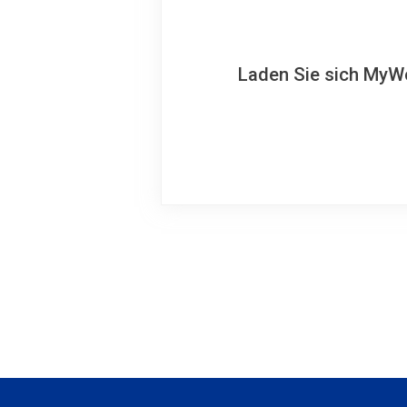
Laden Sie sich MyWo