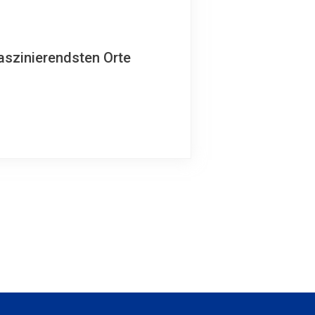
aszinierendsten Orte