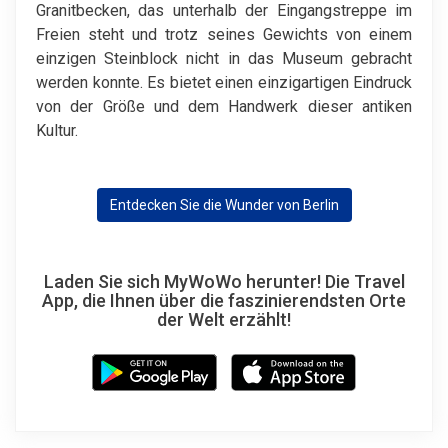
Granitbecken, das unterhalb der Eingangstreppe im
Freien steht und trotz seines Gewichts von einem
einzigen Steinblock nicht in das Museum gebracht
werden konnte. Es bietet einen einzigartigen Eindruck
von der Größe und dem Handwerk dieser antiken
Kultur.
Entdecken Sie die Wunder von Berlin
Laden Sie sich MyWoWo herunter! Die Travel
App, die Ihnen über die faszinierendsten Orte
der Welt erzählt!