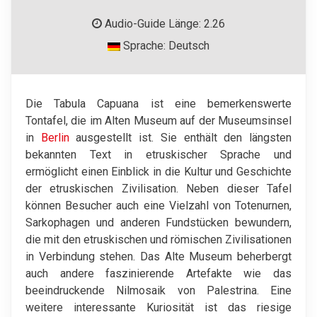
Audio-Guide Länge: 2.26
Sprache: Deutsch
Die Tabula Capuana ist eine bemerkenswerte
Tontafel, die im Alten Museum auf der Museumsinsel
in
Berlin
ausgestellt ist. Sie enthält den längsten
bekannten Text in etruskischer Sprache und
ermöglicht einen Einblick in die Kultur und Geschichte
der etruskischen Zivilisation. Neben dieser Tafel
können Besucher auch eine Vielzahl von Totenurnen,
Sarkophagen und anderen Fundstücken bewundern,
die mit den etruskischen und römischen Zivilisationen
in Verbindung stehen. Das Alte Museum beherbergt
auch andere faszinierende Artefakte wie das
beeindruckende Nilmosaik von Palestrina. Eine
weitere interessante Kuriosität ist das riesige