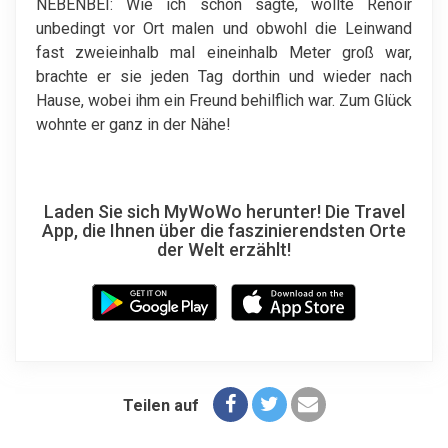
NEBENBEI: Wie ich schon sagte, wollte Renoir
unbedingt vor Ort malen und obwohl die Leinwand
fast zweieinhalb mal eineinhalb Meter groß war,
brachte er sie jeden Tag dorthin und wieder nach
Hause, wobei ihm ein Freund behilflich war. Zum Glück
wohnte er ganz in der Nähe!
Laden Sie sich MyWoWo herunter! Die Travel
App, die Ihnen über die faszinierendsten Orte
der Welt erzählt!
Teilen auf