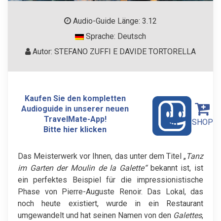
Audio-Guide Länge: 3.12
Sprache: Deutsch
Autor: STEFANO ZUFFI E DAVIDE TORTORELLA
Kaufen Sie den kompletten
Audioguide in unserer neuen
TravelMate-App!
SHOP
Bitte hier klicken
Das Meisterwerk vor Ihnen, das unter dem Titel „
Tanz
im Garten der Moulin de la Galette“
bekannt ist, ist
ein perfektes Beispiel für die impressionistische
Phase von Pierre-Auguste Renoir. Das Lokal, das
noch heute existiert, wurde in ein Restaurant
umgewandelt und hat seinen Namen von den
Galettes
,