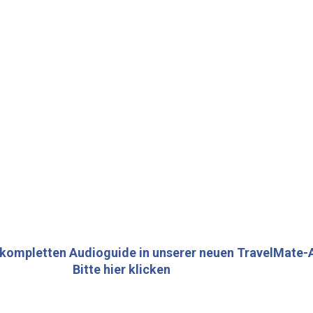
 kompletten Audioguide in unserer neuen TravelMate-
Bitte hier klicken