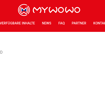
VERFÜGBARE INHALTE
NEWS
FAQ
PARTNER
KONTA
IO