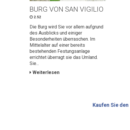
BURG VON SAN VIGILIO
2.52
Die Burg wird Sie vor allem aufgrund
des Ausblicks und einiger
Besonderheiten überraschen. Im
Mittelalter auf einer bereits
bestehenden Festungsanlage
errichtet überragt sie das Umland.
Sie...
Weiterlesen
Kaufen Sie den