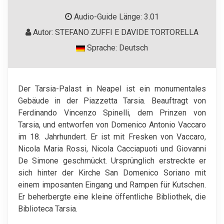
Audio-Guide Länge: 3.01
Autor: STEFANO ZUFFI E DAVIDE TORTORELLA
Sprache: Deutsch
Der Tarsia-Palast in Neapel ist ein monumentales
Gebäude in der Piazzetta Tarsia. Beauftragt von
Ferdinando Vincenzo Spinelli, dem Prinzen von
Tarsia, und entworfen von Domenico Antonio Vaccaro
im 18. Jahrhundert. Er ist mit Fresken von Vaccaro,
Nicola Maria Rossi, Nicola Cacciapuoti und Giovanni
De Simone geschmückt. Ursprünglich erstreckte er
sich hinter der Kirche San Domenico Soriano mit
einem imposanten Eingang und Rampen für Kutschen.
Er beherbergte eine kleine öffentliche Bibliothek, die
Biblioteca Tarsia.