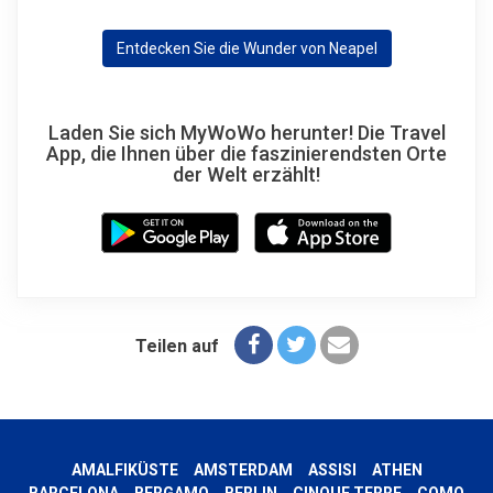
Entdecken Sie die Wunder von Neapel
Laden Sie sich MyWoWo herunter! Die Travel
App, die Ihnen über die faszinierendsten Orte
der Welt erzählt!
Teilen auf
AMALFIKÜSTE
AMSTERDAM
ASSISI
ATHEN