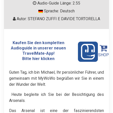
Audio-Guide Länge: 2.55
Sprache: Deutsch
Autor: STEFANO ZUFFI E DAVIDE TORTORELLA
Kaufen Sie den kompletten
Audioguide in unserer neuen
TravelMate-App!
SHOP
Bitte hier klicken
Guten Tag, ich bin Michael, Ihr persönlicher Führer, und
gemeinsam mit MyWoWo begrüßen wir Sie in einem
der Wunder der Welt.
Heute begleite ich Sie bei der Besichtigung des
Arsenals.
Das Arsenal ist eine der faszinierendsten