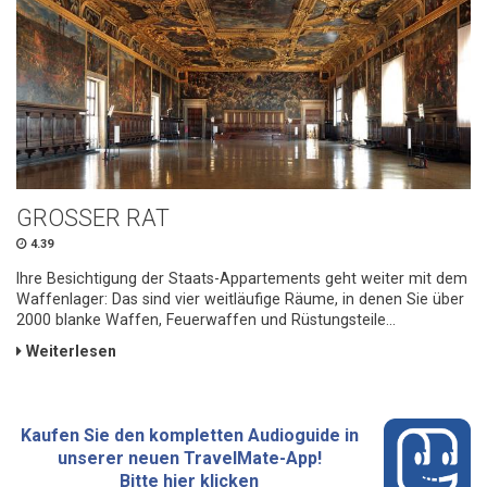
GROSSER RAT
4.39
Ihre Besichtigung der Staats-Appartements geht weiter mit dem
Waffenlager: Das sind vier weitläufige Räume, in denen Sie über
2000 blanke Waffen, Feuerwaffen und Rüstungsteile...
Weiterlesen
Kaufen Sie den kompletten Audioguide in
unserer neuen TravelMate-App!
Bitte hier klicken