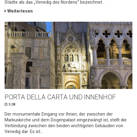
Städte als das „Venedig des Nordens“ bezeichnet...
Weiterlesen
PORTA DELLA CARTA UND INNENHOF
3.28
Der monumentale Eingang vor Ihnen, der zwischen der
Markuskirche und dem Dogenpalast eingezwängt ist, stellt die
Verbindung zwischen den beiden wichtigsten Gebäuden von
Venedig dar. Es ist...