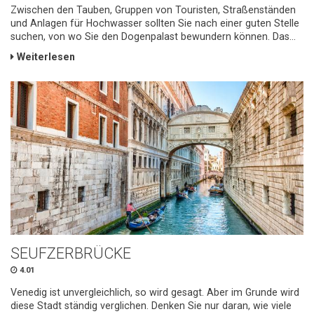
Zwischen den Tauben, Gruppen von Touristen, Straßenständen
und Anlagen für Hochwasser sollten Sie nach einer guten Stelle
suchen, von wo Sie den Dogenpalast bewundern können. Das...
Weiterlesen
SEUFZERBRÜCKE
4.01
Venedig ist unvergleichlich, so wird gesagt. Aber im Grunde wird
diese Stadt ständig verglichen. Denken Sie nur daran, wie viele