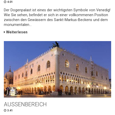
4.01
Der Dogenpalast ist eines der wichtigsten Symbole von Venedig!
Wie Sie sehen, befindet er sich in einer vollkommenen Position
zwischen den Gewässern des Sankt-Markus-Beckens und dem
monumentalen...
Weiterlesen
AUSSENBEREICH
3.41