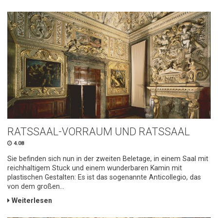
RATSSAAL-VORRAUM UND RATSSAAL
4.08
Sie befinden sich nun in der zweiten Beletage, in einem Saal mit
reichhaltigem Stuck und einem wunderbaren Kamin mit
plastischen Gestalten: Es ist das sogenannte Anticollegio, das
von dem großen...
Weiterlesen