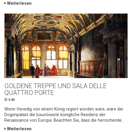
Weiterlesen
GOLDENE TREPPE UND SALA DELLE
QUATTRO PORTE
3.40
Wenn Venedig von einem König regiert worden wäre, wäre der
Dogenpalast die luxuriöseste königliche Residenz der
Renaissance von Europa. Beachten Sie, dass die herrschende...
Weiterlesen