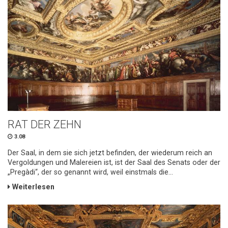
RAT DER ZEHN
3.08
Der Saal, in dem sie sich jetzt befinden, der wiederum reich an
Vergoldungen und Malereien ist, ist der Saal des Senats oder der
„Pregàdi“, der so genannt wird, weil einstmals die...
Weiterlesen