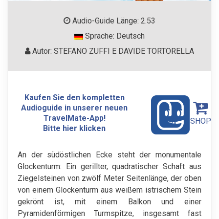
Audio-Guide Länge: 2.53
Sprache: Deutsch
Autor: STEFANO ZUFFI E DAVIDE TORTORELLA
Kaufen Sie den kompletten
Audioguide in unserer neuen
TravelMate-App!
SHOP
Bitte hier klicken
An der südöstlichen Ecke steht der monumentale
Glockenturm: Ein gerillter, quadratischer Schaft aus
Ziegelsteinen von zwölf Meter Seitenlänge, der oben
von einem Glockenturm aus weißem istrischem Stein
gekrönt ist, mit einem Balkon und einer
Pyramidenförmigen Turmspitze, insgesamt fast