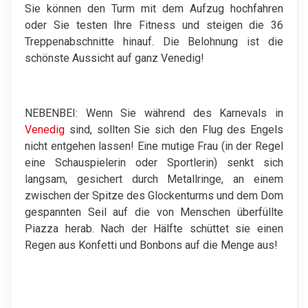
Sie können den Turm mit dem Aufzug hochfahren
oder Sie testen Ihre Fitness und steigen die 36
Treppenabschnitte hinauf. Die Belohnung ist die
schönste Aussicht auf ganz Venedig!
NEBENBEI: Wenn Sie während des Karnevals in
Venedig
sind, sollten Sie sich den Flug des Engels
nicht entgehen lassen! Eine mutige Frau (in der Regel
eine Schauspielerin oder Sportlerin) senkt sich
langsam, gesichert durch Metallringe, an einem
zwischen der Spitze des Glockenturms und dem Dom
gespannten Seil auf die von Menschen überfüllte
Piazza herab. Nach der Hälfte schüttet sie einen
Regen aus Konfetti und Bonbons auf die Menge aus!