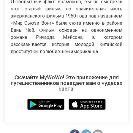
Любопытный факт: возможно, вы не смотрели
этот старый фильм, но значительная часть
американского фильма 1960 года под названием
«Мир Сьюзи Вонг» была снята именно в районе
Вань Чай. Фильм основан на одноименном
романе Ричарда Мэйсона, в котором
рассказывается история молодой китайской
проститутки, полюбившей американца.
Скачайте MyWoWo! Это приложение для
путешественников поведает вам о чудесах
света!