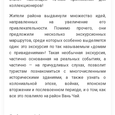
коллекционеров!
Жители района выдвинули множество идей,
направленных на увеличение его
привлекательности. Помимо прочего, они
предложили несколько экскурсионных
маршрутов, среди которых особенно выделяется
один: это экскурсия по так называемым «домам
с привидениями»! Такая необычная экскурсия,
частично основанная на реальных событиях, а
частично — на причудливых слухах, позволит
туристам познакомиться с многочисленными
историческими зданиями, а также узнать о
колониальной эпохе, войнах, японском
вторжении и послевоенном периоде, и о том, как
все это повлияло на район Вань Чай.