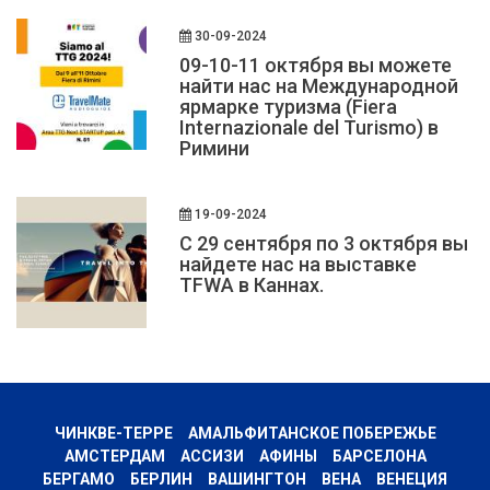
30-09-2024
09-10-11 октября вы можете
найти нас на Международной
ярмарке туризма (Fiera
Internazionale del Turismo) в
Римини
19-09-2024
С 29 сентября по 3 октября вы
найдете нас на выставке
TFWA в Каннах.
ЧИНКВЕ-ТЕРРЕ
АМАЛЬФИТАНСКОЕ ПОБЕРЕЖЬЕ
АМСТЕРДАМ
АССИЗИ
АФИНЫ
БАРСЕЛОНА
БЕРГАМО
БЕРЛИН
ВАШИНГТОН
ВЕНА
ВЕНЕЦИЯ