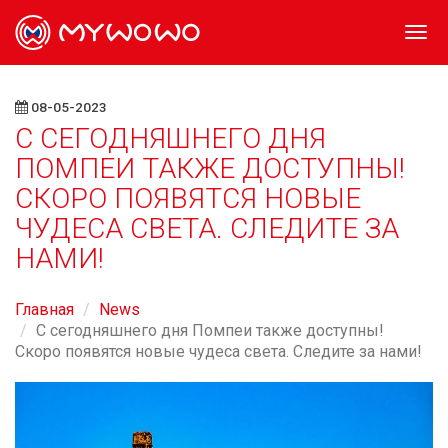
Togg
navi
08-05-2023
С СЕГОДНЯШНЕГО ДНЯ
ПОМПЕИ ТАКЖЕ ДОСТУПНЫ!
СКОРО ПОЯВЯТСЯ НОВЫЕ
ЧУДЕСА СВЕТА. СЛЕДИТЕ ЗА
НАМИ!
Главная
News
С сегодняшнего дня Помпеи также доступны!
Скоро появятся новые чудеса света. Следите за нами!