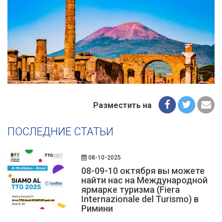
Разместить на
ПОСЛЕДНИЕ СТАТЬИ
08-10-2025
08-09-10 октября вы можете
найти нас на Международной
ярмарке туризма (Fiera
Internazionale del Turismo) в
Римини