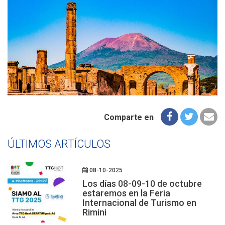
Comparte en
ÚLTIMOS ARTÍCULOS
08-10-2025
Los días 08-09-10 de octubre
estaremos en la Feria
Internacional de Turismo en
Rimini