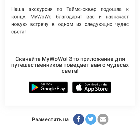
Наша экскурсия по Таймс-сквер подошла к
концу. MyWoWo благодарит вас и назначает
новую встречу в одном из следующих чудес
света!
Скачайте MyWoWo! Это приложение для
путешественников поведает вам о чудесах
света!
Разместить на