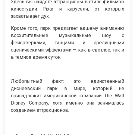
Здесь вы найдете аттракционы в стиле фильмов
киностудии Pixar и карусели, от которых
захватывает дух.
Кроме того, парк предлагает вашему вниманию
восхитительные музыкальные шоу с
фейерверками, танцами и зрелищными
сценическими эффектами — как в светлое, так и
в темное время суток.
Любопытный факт: это единственный
диснеевский парк в мире, который не
принадлежит американской компании The Walt
Disney Company, хотя именно она занималась
созданием аттракционов.