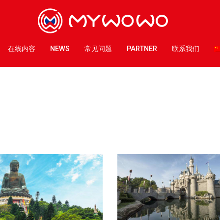
在线内容
NEWS
常见问题
PARTNER
联系我们