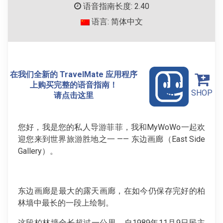
语音指南长度: 2.40
语言: 简体中文
在我们全新的 TravelMate 应用程序
上购买完整的语音指南！
SHOP
请点击这里
您好，我是您的私人导游菲菲，我和MyWoWo一起欢
迎您来到世界旅游胜地之一 —— 东边画廊（East Side
Gallery）。
东边画廊是最大的露天画廊，在如今仍保存完好的柏
林墙中最长的一段上绘制。
这段柏林墙全长超过一公里。自1989年11月9日民主