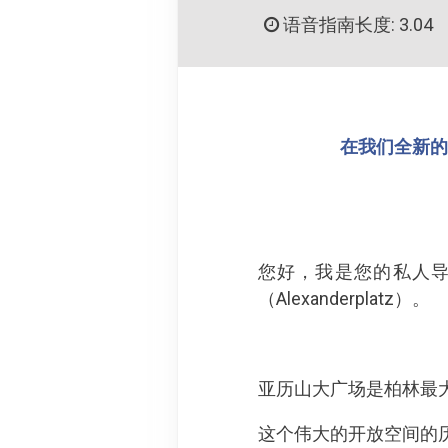
语音指南长度: 3.04
在我们全新的 
您好，我是您的私人导
（Alexanderplatz）。
亚历山大广场是柏林最
这个伟大的开放空间的