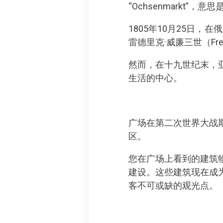
“Ochsenmarkt”，意思
1805年10月25日，在俄
雷德里克·威廉三世（Freder
然而，在十九世纪末，
生活的中心。
广场在第二次世界大战
区。
您在广场上看到的建筑
建设。这些建筑现在成
客不可或缺的观光点。