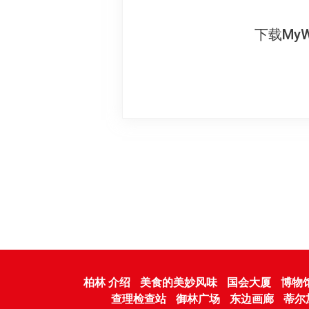
下载My
柏林 介绍
美食的美妙风味
国会大厦
博物
查理检查站
御林广场
东边画廊
蒂尔