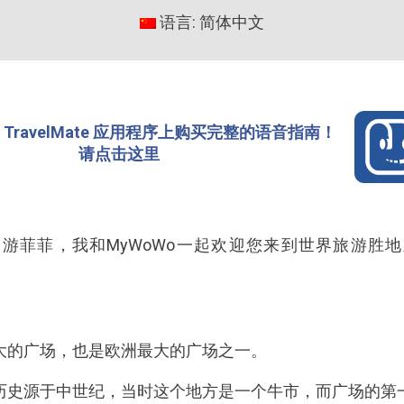
语言: 简体中文
TravelMate 应用程序上购买完整的语音指南！
请点击这里
游菲菲，我和MyWoWo一起欢迎您来到世界旅游胜地之
大的广场，也是欧洲最大的广场之一。
历史源于中世纪，当时这个地方是一个牛市，而广场的第