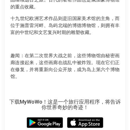
的重点收藏。
十九世纪欧洲艺术作品则是旧国家美术馆的主角，而
位于施普雷河畔、岛屿北端的博德博物馆，则拥有丰
富的中世纪和文艺复兴时期的雕塑收藏。
趣闻：在第二次世界大战之前，这些博物馆由秘密画
廊连接起来，这些画廊在战乱中被炸毁。现在它们正
在修复，并将重新向公众开放，成为岛上第六个博物
馆。
下载MyWoWo！这是一个旅行应用程序，将告诉
你世界奇妙的奇迹！