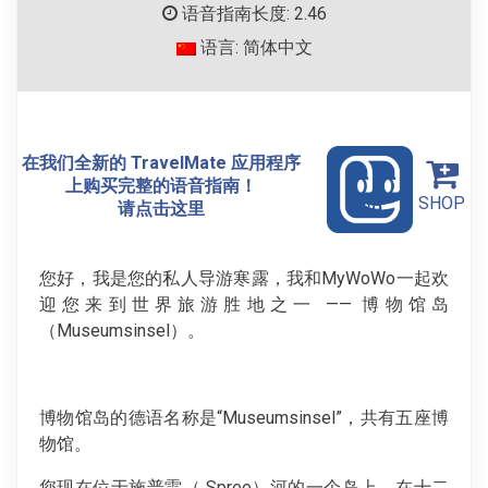
语音指南长度: 2.46
语言: 简体中文
在我们全新的 TravelMate 应用程序
上购买完整的语音指南！
SHOP
请点击这里
您好，我是您的私人导游寒露，我和MyWoWo一起欢
迎您来到世界旅游胜地之一 —— 博物馆岛
（Museumsinsel）。
博物馆岛的德语名称是“Museumsinsel”，共有五座博
物馆。
您现在位于施普雷（ Spree）河的一个岛上，在十二